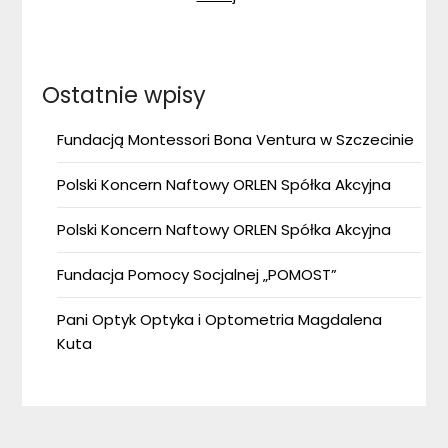
Ostatnie wpisy
Fundacją Montessori Bona Ventura w Szczecinie
Polski Koncern Naftowy ORLEN Spółka Akcyjna
Polski Koncern Naftowy ORLEN Spółka Akcyjna
Fundacja Pomocy Socjalnej „POMOST”
Pani Optyk Optyka i Optometria Magdalena
Kuta