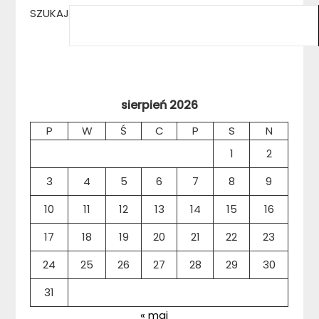
SZUKAJ
sierpień 2026
P
W
Ś
C
P
S
N
1
2
3
4
5
6
7
8
9
10
11
12
13
14
15
16
17
18
19
20
21
22
23
24
25
26
27
28
29
30
31
« maj