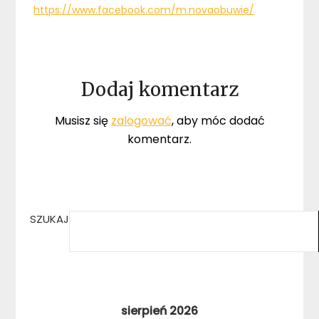
https://www.facebook.com/m.novaobuwie/
Dodaj komentarz
Musisz się
zalogować
, aby móc dodać
komentarz.
SZUKAJ
sierpień 2026