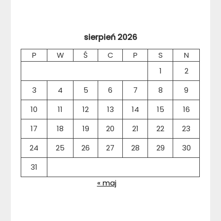
sierpień 2026
P
W
Ś
C
P
S
N
1
2
3
4
5
6
7
8
9
10
11
12
13
14
15
16
17
18
19
20
21
22
23
24
25
26
27
28
29
30
31
« maj