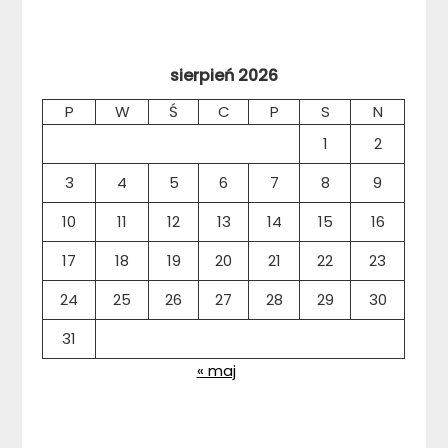
sierpień 2026
P
W
Ś
C
P
S
N
1
2
3
4
5
6
7
8
9
10
11
12
13
14
15
16
17
18
19
20
21
22
23
24
25
26
27
28
29
30
31
« maj