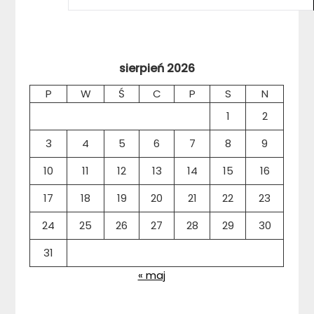
sierpień 2026
P
W
Ś
C
P
S
N
1
2
3
4
5
6
7
8
9
10
11
12
13
14
15
16
17
18
19
20
21
22
23
24
25
26
27
28
29
30
31
« maj