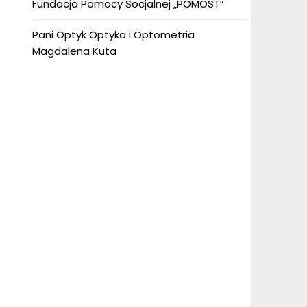
Fundacja Pomocy Socjalnej „POMOST”
Pani Optyk Optyka i Optometria
Magdalena Kuta