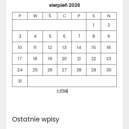
sierpień 2026
P
W
Ś
C
P
S
N
1
2
3
4
5
6
7
8
9
10
11
12
13
14
15
16
17
18
19
20
21
22
23
24
25
26
27
28
29
30
31
« maj
Ostatnie wpisy