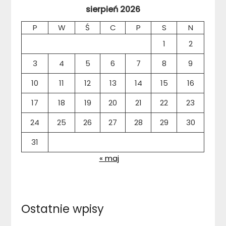
sierpień 2026
P
W
Ś
C
P
S
N
1
2
3
4
5
6
7
8
9
10
11
12
13
14
15
16
17
18
19
20
21
22
23
24
25
26
27
28
29
30
31
« maj
Ostatnie wpisy