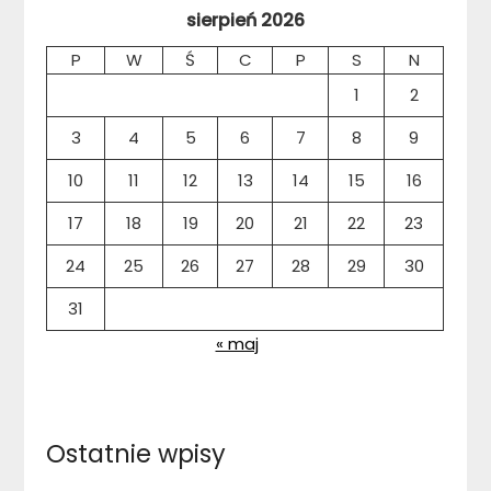
sierpień 2026
P
W
Ś
C
P
S
N
1
2
3
4
5
6
7
8
9
10
11
12
13
14
15
16
17
18
19
20
21
22
23
24
25
26
27
28
29
30
31
« maj
Ostatnie wpisy