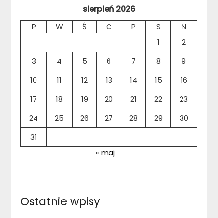
sierpień 2026
P
W
Ś
C
P
S
N
1
2
3
4
5
6
7
8
9
10
11
12
13
14
15
16
17
18
19
20
21
22
23
24
25
26
27
28
29
30
31
« maj
Ostatnie wpisy