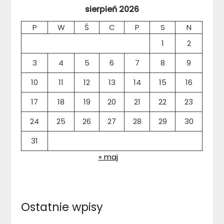
sierpień 2026
P
W
Ś
C
P
S
N
1
2
3
4
5
6
7
8
9
10
11
12
13
14
15
16
17
18
19
20
21
22
23
24
25
26
27
28
29
30
31
« maj
Ostatnie wpisy