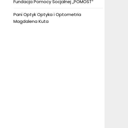
Fundacja Pomocy Socjalnej „POMOST”
Pani Optyk Optyka i Optometria
Magdalena Kuta