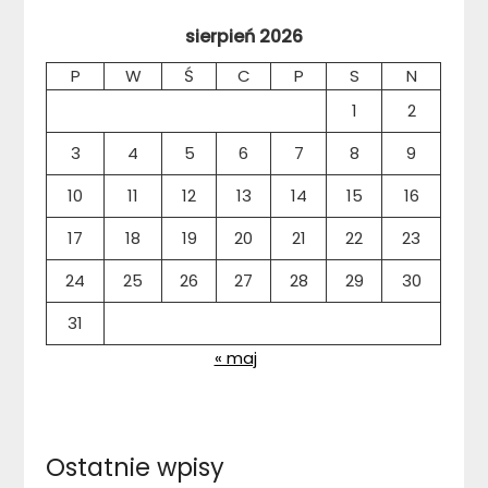
sierpień 2026
P
W
Ś
C
P
S
N
1
2
3
4
5
6
7
8
9
10
11
12
13
14
15
16
17
18
19
20
21
22
23
24
25
26
27
28
29
30
31
« maj
Ostatnie wpisy