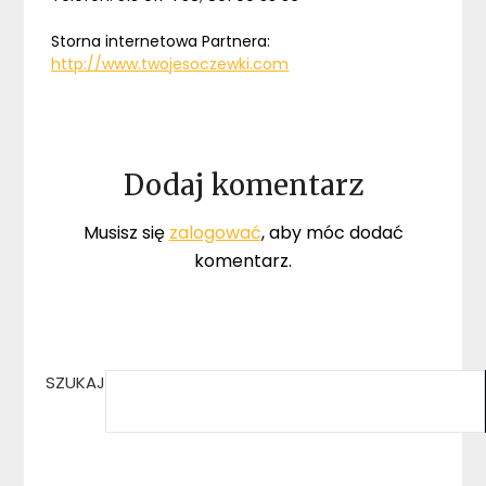
Storna internetowa Partnera:
http://www.twojesoczewki.com
Dodaj komentarz
Musisz się
zalogować
, aby móc dodać
komentarz.
SZUKAJ