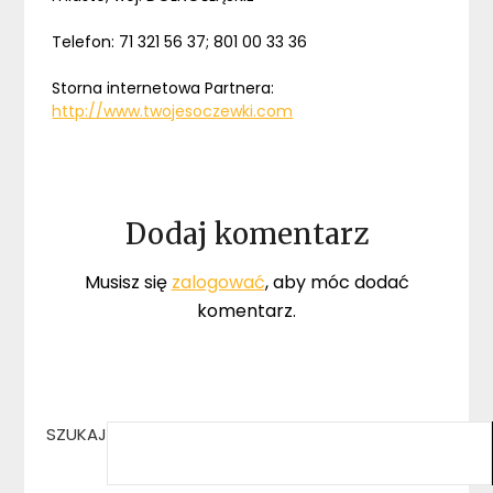
Telefon: 71 321 56 37; 801 00 33 36
Storna internetowa Partnera:
http://www.twojesoczewki.com
Dodaj komentarz
Musisz się
zalogować
, aby móc dodać
komentarz.
SZUKAJ