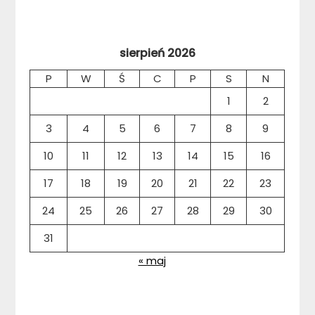
sierpień 2026
P
W
Ś
C
P
S
N
1
2
3
4
5
6
7
8
9
10
11
12
13
14
15
16
17
18
19
20
21
22
23
24
25
26
27
28
29
30
31
« maj