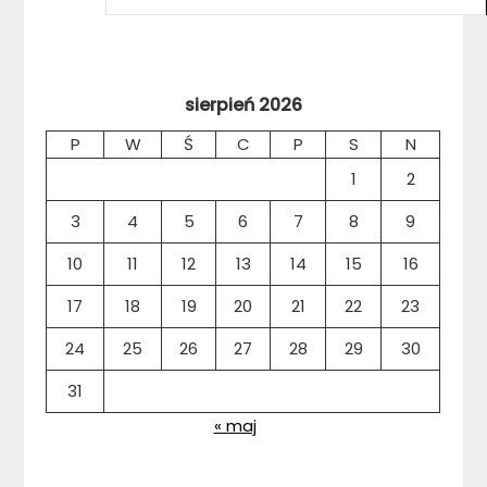
sierpień 2026
P
W
Ś
C
P
S
N
1
2
3
4
5
6
7
8
9
10
11
12
13
14
15
16
17
18
19
20
21
22
23
24
25
26
27
28
29
30
31
« maj