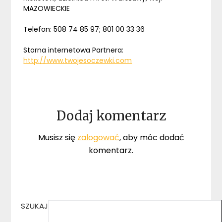
MAZOWIECKIE
Telefon: 508 74 85 97; 801 00 33 36
Storna internetowa Partnera:
http://www.twojesoczewki.com
Dodaj komentarz
Musisz się
zalogować
, aby móc dodać
komentarz.
SZUKAJ