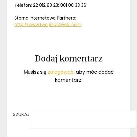
Telefon: 22 812 83 23; 801 00 33 36
Storna internetowa Partnera:
http://www.twojesoczewki.com
Dodaj komentarz
Musisz się
zalogować
, aby móc dodać
komentarz.
SZUKAJ