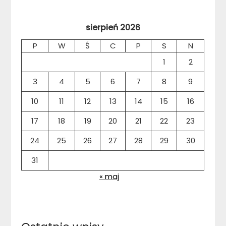
sierpień 2026
P
W
Ś
C
P
S
N
1
2
3
4
5
6
7
8
9
10
11
12
13
14
15
16
17
18
19
20
21
22
23
24
25
26
27
28
29
30
31
« maj