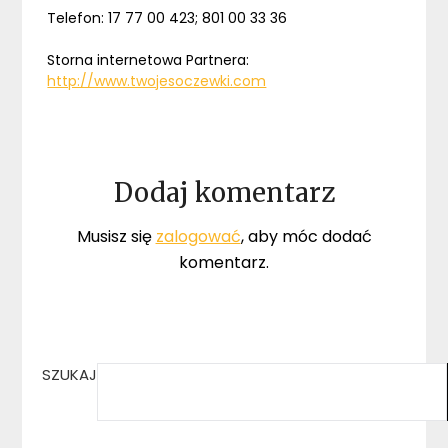
Telefon: 17 77 00 423; 801 00 33 36
Storna internetowa Partnera:
http://www.twojesoczewki.com
Dodaj komentarz
Musisz się
zalogować
, aby móc dodać
komentarz.
SZUKAJ