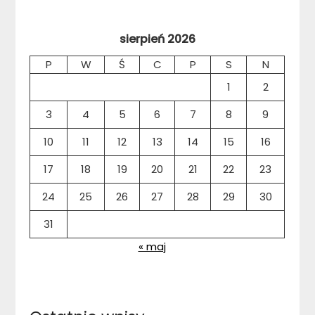
sierpień 2026
P
W
Ś
C
P
S
N
1
2
3
4
5
6
7
8
9
10
11
12
13
14
15
16
17
18
19
20
21
22
23
24
25
26
27
28
29
30
31
« maj