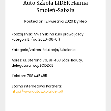
Auto Szkoła LIDER Hanna
Smoleń-Sabała
Posted on
12 kwietnia 2020
by
kleo
Rodzaj zniżki: 5% zniżki na kurs prawa jazdy
kategorii B. (od 2020-06-01)
Kategoria/zakres: Edukacja/Szkolenia
Adres: ul. Stefana 7d, 91-463 Łódź-Bałuty,
delegatura, woj. ŁÓDZKIE
Telefon: 798445485
Storna internetowa Partnera:
http://www.autoszkolalider.pl/