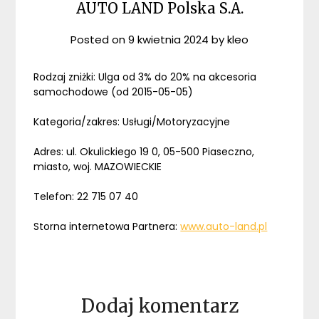
AUTO LAND Polska S.A.
Posted on
9 kwietnia 2024
by
kleo
Rodzaj zniżki: Ulga od 3% do 20% na akcesoria
samochodowe (od 2015-05-05)
Kategoria/zakres: Usługi/Motoryzacyjne
Adres: ul. Okulickiego 19 0, 05-500 Piaseczno,
miasto, woj. MAZOWIECKIE
Telefon: 22 715 07 40
Storna internetowa Partnera:
www.auto-land.pl
Dodaj komentarz