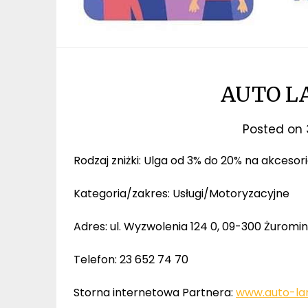
AUTO LA
Posted on
Rodzaj zniżki: Ulga od 3% do 20% na akces
Kategoria/zakres: Usługi/Motoryzacyjne
Adres: ul. Wyzwolenia 124 0, 09-300 Żuromi
Telefon: 23 652 74 70
Storna internetowa Partnera:
www.auto-lan