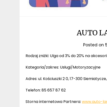
AUTO LA
Posted on
Rodzaj zniżki: Ulga od 3% do 20% na akces
Kategoria/zakres: Usługi/Motoryzacyjne
Adres: ul. Kościuszki 2 0, 17-300 Siemiatycz
Telefon: 85 657 87 62
Storna internetowa Partnera:
www.auto-lan