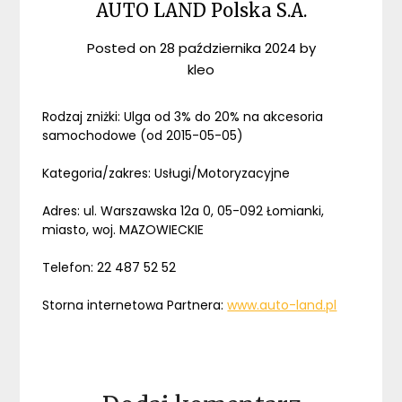
AUTO LAND Polska S.A.
Posted on
28 października 2024
by
kleo
Rodzaj zniżki: Ulga od 3% do 20% na akcesoria
samochodowe (od 2015-05-05)
Kategoria/zakres: Usługi/Motoryzacyjne
Adres: ul. Warszawska 12a 0, 05-092 Łomianki,
miasto, woj. MAZOWIECKIE
Telefon: 22 487 52 52
Storna internetowa Partnera:
www.auto-land.pl