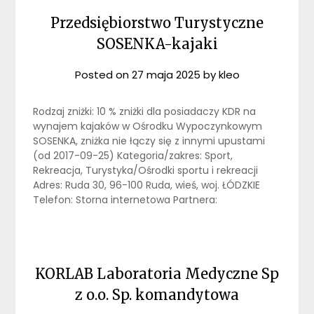
Przedsiębiorstwo Turystyczne
SOSENKA-kajaki
Posted on
27 maja 2025
by
kleo
Rodzaj zniżki: 10 % zniżki dla posiadaczy KDR na
wynajem kajaków w Ośrodku Wypoczynkowym
SOSENKA, zniżka nie łączy się z innymi upustami
(od 2017-09-25) Kategoria/zakres: Sport,
Rekreacja, Turystyka/Ośrodki sportu i rekreacji
Adres: Ruda 30, 96-100 Ruda, wieś, woj. ŁÓDZKIE
Telefon: Storna internetowa Partnera:
KORLAB Laboratoria Medyczne Sp
z o.o. Sp. komandytowa