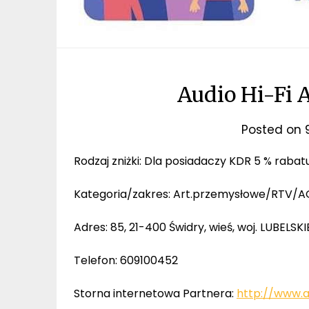
Audio Hi-Fi 
Posted on
Rodzaj zniżki: Dla posiadaczy KDR 5 % rabat
Kategoria/zakres: Art.przemysłowe/RTV/
Adres: 85, 21-400 Świdry, wieś, woj. LUBELSKI
Telefon: 609100452
Storna internetowa Partnera:
http://www.au