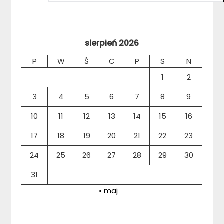
sierpień 2026
P
W
Ś
C
P
S
N
1
2
3
4
5
6
7
8
9
10
11
12
13
14
15
16
17
18
19
20
21
22
23
24
25
26
27
28
29
30
31
« maj