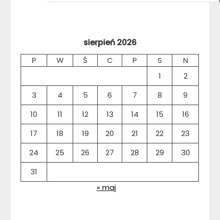
sierpień 2026
P
W
Ś
C
P
S
N
1
2
3
4
5
6
7
8
9
10
11
12
13
14
15
16
17
18
19
20
21
22
23
24
25
26
27
28
29
30
31
« maj