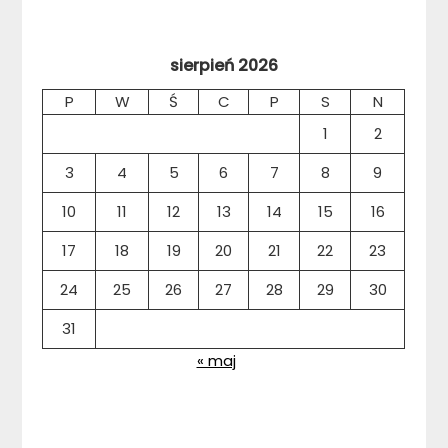
sierpień 2026
P
W
Ś
C
P
S
N
1
2
3
4
5
6
7
8
9
10
11
12
13
14
15
16
17
18
19
20
21
22
23
24
25
26
27
28
29
30
31
« maj