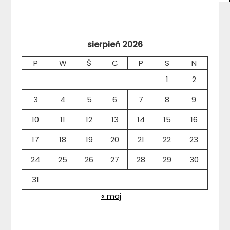
sierpień 2026
P
W
Ś
C
P
S
N
1
2
3
4
5
6
7
8
9
10
11
12
13
14
15
16
17
18
19
20
21
22
23
24
25
26
27
28
29
30
31
« maj