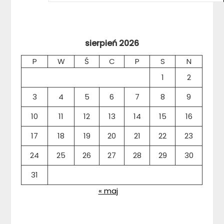
sierpień 2026
P
W
Ś
C
P
S
N
1
2
3
4
5
6
7
8
9
10
11
12
13
14
15
16
17
18
19
20
21
22
23
24
25
26
27
28
29
30
31
« maj