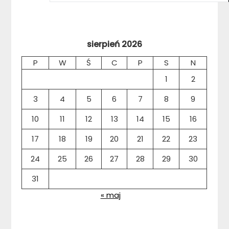
sierpień 2026
P
W
Ś
C
P
S
N
1
2
3
4
5
6
7
8
9
10
11
12
13
14
15
16
17
18
19
20
21
22
23
24
25
26
27
28
29
30
31
« maj