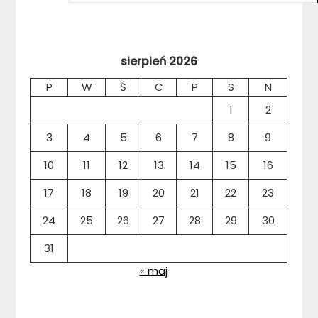
sierpień 2026
P
W
Ś
C
P
S
N
1
2
3
4
5
6
7
8
9
10
11
12
13
14
15
16
17
18
19
20
21
22
23
24
25
26
27
28
29
30
31
« maj