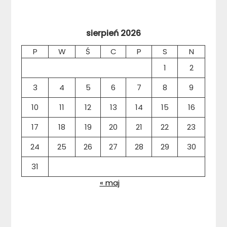
sierpień 2026
P
W
Ś
C
P
S
N
1
2
3
4
5
6
7
8
9
10
11
12
13
14
15
16
17
18
19
20
21
22
23
24
25
26
27
28
29
30
31
« maj