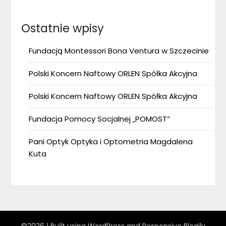
Ostatnie wpisy
Fundacją Montessori Bona Ventura w Szczecinie
Polski Koncern Naftowy ORLEN Spółka Akcyjna
Polski Koncern Naftowy ORLEN Spółka Akcyjna
Fundacja Pomocy Socjalnej „POMOST”
Pani Optyk Optyka i Optometria Magdalena
Kuta