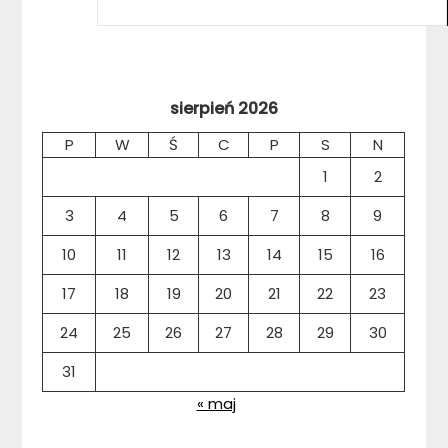
sierpień 2026
P
W
Ś
C
P
S
N
1
2
3
4
5
6
7
8
9
10
11
12
13
14
15
16
17
18
19
20
21
22
23
24
25
26
27
28
29
30
31
« maj