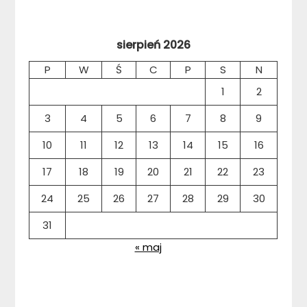
sierpień 2026
P
W
Ś
C
P
S
N
1
2
3
4
5
6
7
8
9
10
11
12
13
14
15
16
17
18
19
20
21
22
23
24
25
26
27
28
29
30
31
« maj