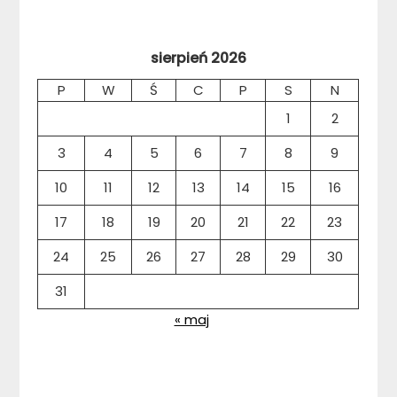
sierpień 2026
P
W
Ś
C
P
S
N
1
2
3
4
5
6
7
8
9
10
11
12
13
14
15
16
17
18
19
20
21
22
23
24
25
26
27
28
29
30
31
« maj