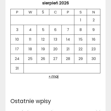
sierpień 2026
P
W
Ś
C
P
S
N
1
2
3
4
5
6
7
8
9
10
11
12
13
14
15
16
17
18
19
20
21
22
23
24
25
26
27
28
29
30
31
« maj
Ostatnie wpisy