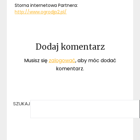
Storna internetowa Partnera:
http://www.ogrodjp2.pl/
Dodaj komentarz
Musisz się
zalogować
, aby móc dodać
komentarz.
SZUKAJ