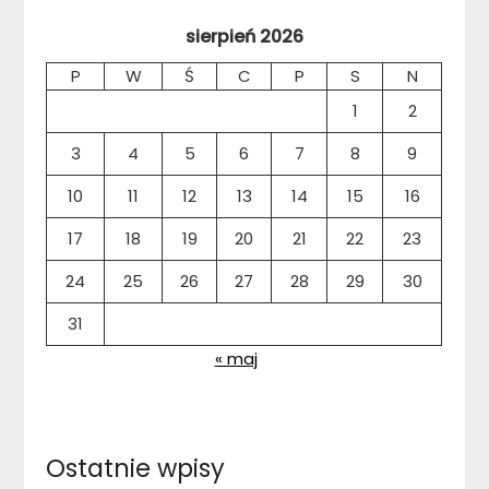
sierpień 2026
P
W
Ś
C
P
S
N
1
2
3
4
5
6
7
8
9
10
11
12
13
14
15
16
17
18
19
20
21
22
23
24
25
26
27
28
29
30
31
« maj
Ostatnie wpisy