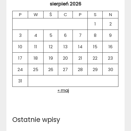
sierpień 2026
P
W
Ś
C
P
S
N
1
2
3
4
5
6
7
8
9
10
11
12
13
14
15
16
17
18
19
20
21
22
23
24
25
26
27
28
29
30
31
« maj
Ostatnie wpisy