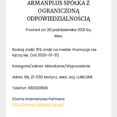
ARMANPLUS SPÓŁKA Z
OGRANICZONĄ
ODPOWIEDZIALNOŚCIĄ
Posted on
20 października 2021
by
kleo
Rodzaj zniżki: 15% zniżki na meble. Promocje nie
łączą się. (od 2020-01-31)
Kategoria/zakres: Mieszkanie/Wyposażenie
Adres: 8A, 21-030 Motycz, wieś, woj. LUBELSKIE
Telefon: 660120906
Storna internetowa Partnera:
http://www.meblearman.pl/