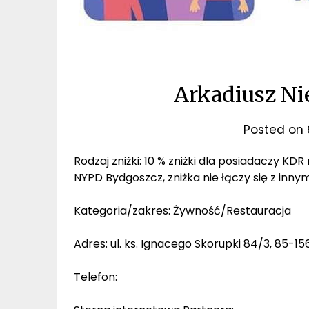
Arkadiusz N
Posted on
Rodzaj zniżki: 10 % zniżki dla posiadaczy KD
NYPD Bydgoszcz, zniżka nie łączy się z inny
Kategoria/zakres: Żywność/Restauracja
Adres: ul. ks. Ignacego Skorupki 84/3, 85
Telefon: