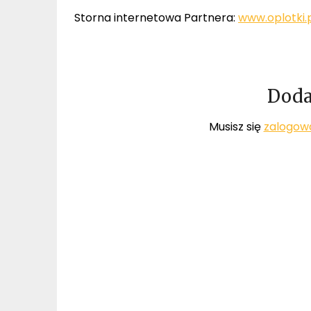
Storna internetowa Partnera:
www.oplotki.
Doda
Musisz się
zalogow