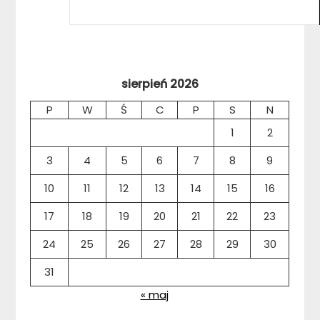
sierpień 2026
P
W
Ś
C
P
S
N
1
2
3
4
5
6
7
8
9
10
11
12
13
14
15
16
17
18
19
20
21
22
23
24
25
26
27
28
29
30
31
« maj