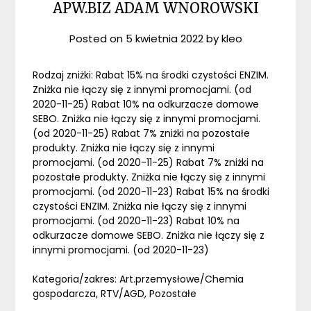
APW.BIZ ADAM WNOROWSKI
Posted on
5 kwietnia 2022
by
kleo
Rodzaj zniżki: Rabat 15% na środki czystości ENZIM.
Zniżka nie łączy się z innymi promocjami. (od
2020-11-25) Rabat 10% na odkurzacze domowe
SEBO. Zniżka nie łączy się z innymi promocjami.
(od 2020-11-25) Rabat 7% zniżki na pozostałe
produkty. Zniżka nie łączy się z innymi
promocjami. (od 2020-11-25) Rabat 7% zniżki na
pozostałe produkty. Zniżka nie łączy się z innymi
promocjami. (od 2020-11-23) Rabat 15% na środki
czystości ENZIM. Zniżka nie łączy się z innymi
promocjami. (od 2020-11-23) Rabat 10% na
odkurzacze domowe SEBO. Zniżka nie łączy się z
innymi promocjami. (od 2020-11-23)
Kategoria/zakres: Art.przemysłowe/Chemia
gospodarcza, RTV/AGD, Pozostałe