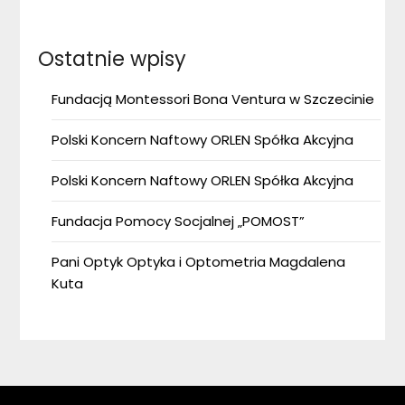
Ostatnie wpisy
Fundacją Montessori Bona Ventura w Szczecinie
Polski Koncern Naftowy ORLEN Spółka Akcyjna
Polski Koncern Naftowy ORLEN Spółka Akcyjna
Fundacja Pomocy Socjalnej „POMOST”
Pani Optyk Optyka i Optometria Magdalena
Kuta