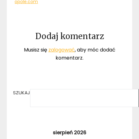
opole.com
Dodaj komentarz
Musisz się
zalogować
, aby móc dodać
komentarz.
SZUKAJ
sierpień 2026