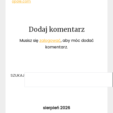
opole.com
Dodaj komentarz
Musisz się
zalogować
, aby móc dodać
komentarz.
SZUKAJ
sierpień 2026