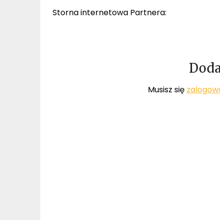
Storna internetowa Partnera:
Doda
Musisz się
zalogow