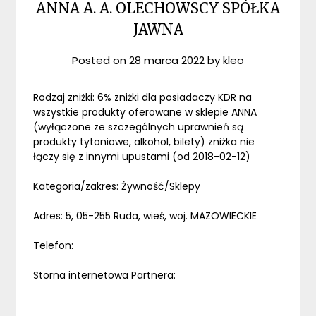
ANNA A. A. OLECHOWSCY SPÓŁKA
JAWNA
Posted on
28 marca 2022
by
kleo
Rodzaj zniżki: 6% zniżki dla posiadaczy KDR na
wszystkie produkty oferowane w sklepie ANNA
(wyłączone ze szczególnych uprawnień są
produkty tytoniowe, alkohol, bilety) zniżka nie
łączy się z innymi upustami (od 2018-02-12)
Kategoria/zakres: Żywność/Sklepy
Adres: 5, 05-255 Ruda, wieś, woj. MAZOWIECKIE
Telefon:
Storna internetowa Partnera: