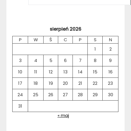
sierpień 2026
P
W
Ś
C
P
S
N
1
2
3
4
5
6
7
8
9
10
11
12
13
14
15
16
17
18
19
20
21
22
23
24
25
26
27
28
29
30
31
« maj