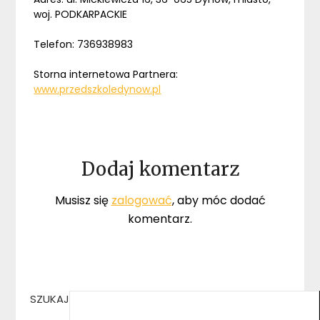
woj. PODKARPACKIE
Telefon: 736938983
Storna internetowa Partnera:
www.przedszkoledynow.pl
Dodaj komentarz
Musisz się
zalogować
, aby móc dodać
komentarz.
SZUKAJ