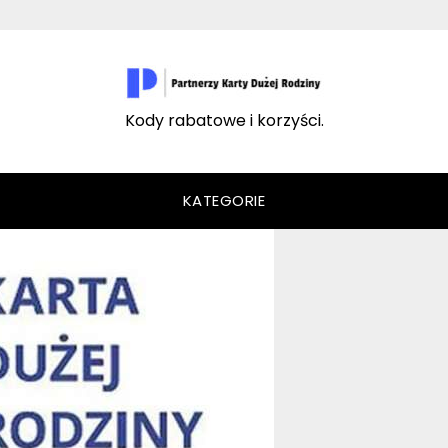
Kody rabatowe i korzyści.
KATEGORIE