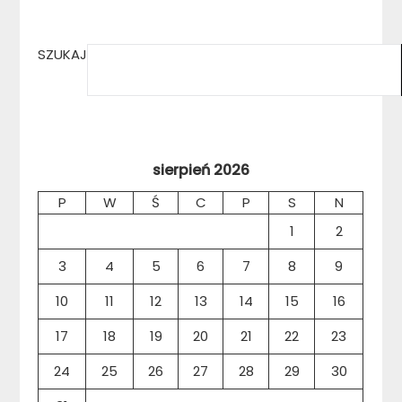
SZUKAJ
sierpień 2026
P
W
Ś
C
P
S
N
1
2
3
4
5
6
7
8
9
10
11
12
13
14
15
16
17
18
19
20
21
22
23
24
25
26
27
28
29
30