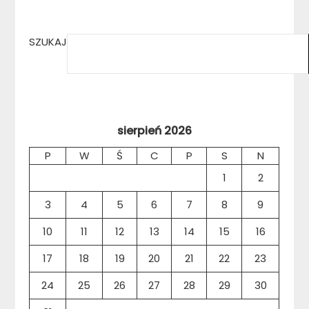
SZUKAJ
sierpień 2026
P
W
Ś
C
P
S
N
1
2
3
4
5
6
7
8
9
10
11
12
13
14
15
16
17
18
19
20
21
22
23
24
25
26
27
28
29
30